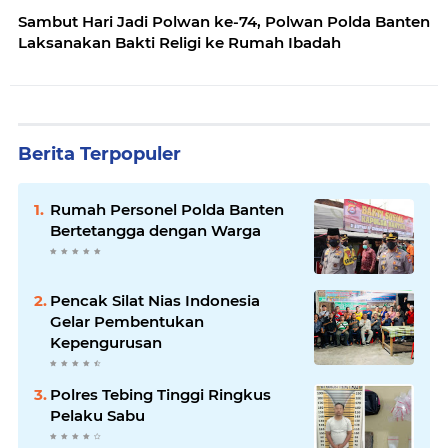
Sambut Hari Jadi Polwan ke-74, Polwan Polda Banten
Laksanakan Bakti Religi ke Rumah Ibadah
Berita Terpopuler
Rumah Personel Polda Banten
Bertetangga dengan Warga
Pencak Silat Nias Indonesia
Gelar Pembentukan
Kepengurusan
Polres Tebing Tinggi Ringkus
Pelaku Sabu