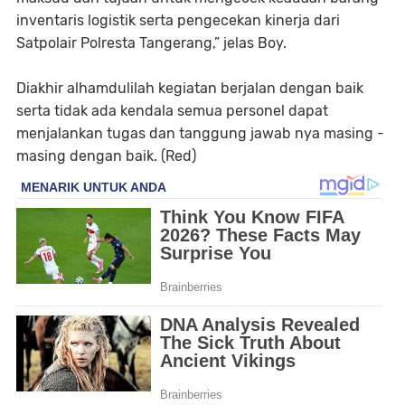
inventaris logistik serta pengecekan kinerja dari
Satpolair Polresta Tangerang,” jelas Boy.
Diakhir alhamdulilah kegiatan berjalan dengan baik
serta tidak ada kendala semua personel dapat
menjalankan tugas dan tanggung jawab nya masing -
masing dengan baik. (Red)