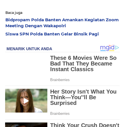
Baca juga
Bidpropam Polda Banten Amankan Kegiatan Zoom
Meeting Dengan Wakapolri
Siswa SPN Polda Banten Gelar Binsik Pagi