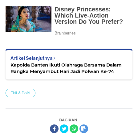
Artikel Selanjutnya
Kapolda Banten Ikuti Olahraga Bersama Dalam
Rangka Menyambut Hari Jadi Polwan Ke-74
TNI & Polri
BAGIKAN