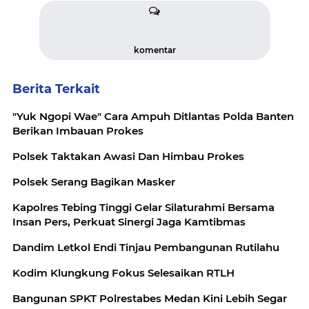
komentar
Berita Terkait
"Yuk Ngopi Wae" Cara Ampuh Ditlantas Polda Banten
Berikan Imbauan Prokes
Polsek Taktakan Awasi Dan Himbau Prokes
Polsek Serang Bagikan Masker
Kapolres Tebing Tinggi Gelar Silaturahmi Bersama
Insan Pers, Perkuat Sinergi Jaga Kamtibmas
Dandim Letkol Endi Tinjau Pembangunan Rutilahu
Kodim Klungkung Fokus Selesaikan RTLH
Bangunan SPKT Polrestabes Medan Kini Lebih Segar