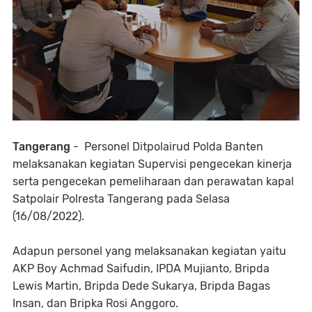
Tangerang
- Personel Ditpolairud Polda Banten
melaksanakan kegiatan Supervisi pengecekan kinerja
serta pengecekan pemeliharaan dan perawatan kapal
Satpolair Polresta Tangerang pada Selasa
(16/08/2022).
Adapun personel yang melaksanakan kegiatan yaitu
AKP Boy Achmad Saifudin, IPDA Mujianto, Bripda
Lewis Martin, Bripda Dede Sukarya, Bripda Bagas
Insan, dan Bripka Rosi Anggoro.