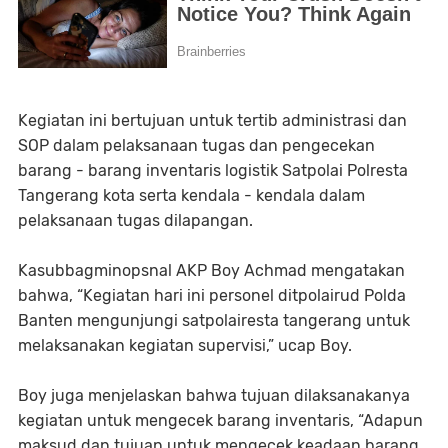
Kegiatan ini bertujuan untuk tertib administrasi dan
SOP dalam pelaksanaan tugas dan pengecekan
barang - barang inventaris logistik Satpolai Polresta
Tangerang kota serta kendala - kendala dalam
pelaksanaan tugas dilapangan.
Kasubbagminopsnal AKP Boy Achmad mengatakan
bahwa, “Kegiatan hari ini personel ditpolairud Polda
Banten mengunjungi satpolairesta tangerang untuk
melaksanakan kegiatan supervisi,” ucap Boy.
Boy juga menjelaskan bahwa tujuan dilaksanakanya
kegiatan untuk mengecek barang inventaris, “Adapun
maksud dan tujuan untuk mengecek keadaan barang