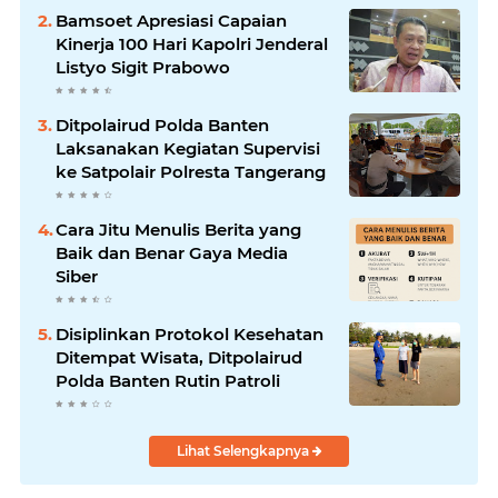
Bamsoet Apresiasi Capaian
Kinerja 100 Hari Kapolri Jenderal
Listyo Sigit Prabowo
Ditpolairud Polda Banten
Laksanakan Kegiatan Supervisi
ke Satpolair Polresta Tangerang
Cara Jitu Menulis Berita yang
Baik dan Benar Gaya Media
Siber
Disiplinkan Protokol Kesehatan
Ditempat Wisata, Ditpolairud
Polda Banten Rutin Patroli
Lihat Selengkapnya