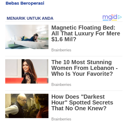
Bebas Beroperasi