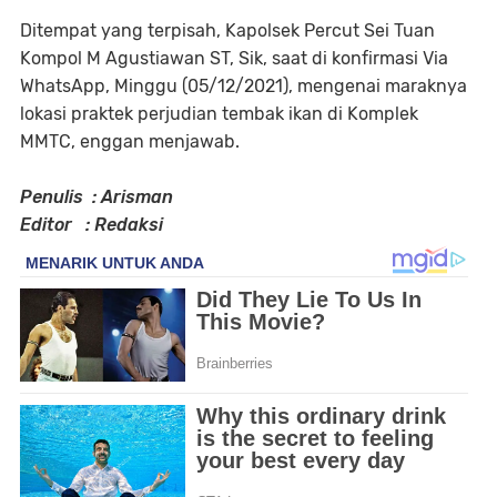
Ditempat yang terpisah, Kapolsek Percut Sei Tuan
Kompol M Agustiawan ST, Sik, saat di konfirmasi Via
WhatsApp, Minggu (05/12/2021), mengenai maraknya
lokasi praktek perjudian tembak ikan di Komplek
MMTC, enggan menjawab.
Penulis : Arisman
Editor : Redaksi