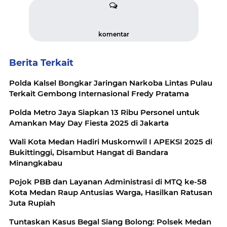
komentar
Berita Terkait
Polda Kalsel Bongkar Jaringan Narkoba Lintas Pulau
Terkait Gembong Internasional Fredy Pratama
Polda Metro Jaya Siapkan 13 Ribu Personel untuk
Amankan May Day Fiesta 2025 di Jakarta
Wali Kota Medan Hadiri Muskomwil I APEKSI 2025 di
Bukittinggi, Disambut Hangat di Bandara
Minangkabau
Pojok PBB dan Layanan Administrasi di MTQ ke-58
Kota Medan Raup Antusias Warga, Hasilkan Ratusan
Juta Rupiah
Tuntaskan Kasus Begal Siang Bolong: Polsek Medan