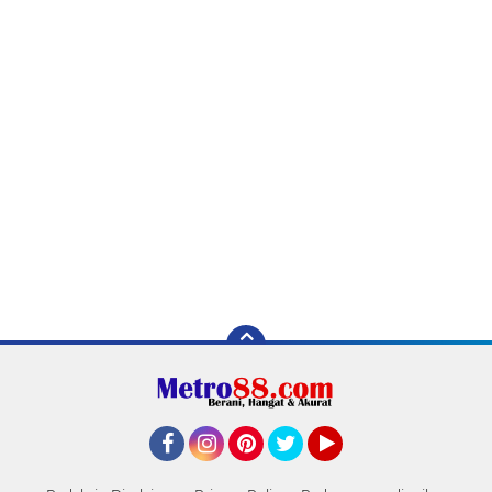
Facebook
Instagram
Pinterest
Twitter
YouTube