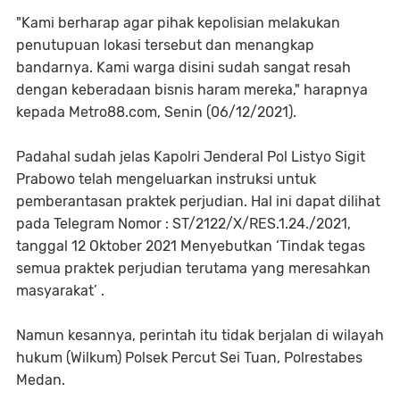
"Kami berharap agar pihak kepolisian melakukan
penutupuan lokasi tersebut dan menangkap
bandarnya. Kami warga disini sudah sangat resah
dengan keberadaan bisnis haram mereka," harapnya
kepada Metro88.com, Senin (06/12/2021).
Padahal sudah jelas Kapolri Jenderal Pol Listyo Sigit
Prabowo telah mengeluarkan instruksi untuk
pemberantasan praktek perjudian. Hal ini dapat dilihat
pada Telegram Nomor : ST/2122/X/RES.1.24./2021,
tanggal 12 Oktober 2021 Menyebutkan ‘Tindak tegas
semua praktek perjudian terutama yang meresahkan
masyarakat’ .
Namun kesannya, perintah itu tidak berjalan di wilayah
hukum (Wilkum) Polsek Percut Sei Tuan, Polrestabes
Medan.