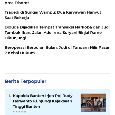
Area Disorot
Tragedi di Sungai Wampu: Dua Karyawan Hanyut
Saat Bekerja
Diduga Dijadikan Tempat Transaksi Narkoba dan Judi
Tembak Ikan, Jalan Ade Irma Suryani Binjai Rame
Dikunjungi
Beroperasi Berbulan Bulan, Judi di Tandam Hilir Pasar
7 Kebal Hukum
Berita Terpopuler
Kapolda Banten Irjen Pol Rudy
Heriyanto Kunjungi Kejaksaan
Tinggi Banten